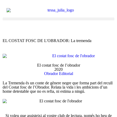
EL COSTAT FOSC DE L'OBRADOR: La tremenda
El costat fosc de l’obrador
2020
Obrador Editorial
La Tremenda és un conte de gènere negre que forma part del recull
del Costat fosc de l’Obrador. Relata la vida i les ambicions d’un
home detestable que no es refia, ni estima a ningú.
Si voleu que assisteixi al vostre club de lectura, només ho heu de